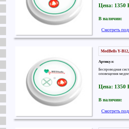
Цена: 1350
В наличии:
Смотреть под
MedBells Y-B12
Артикул:
Беспроводная сис
оповещения медпе
Цена: 1350
В наличии:
Смотреть под