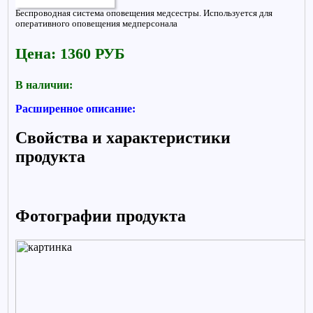
Беспроводная система оповещения медсестры. Используется для
оперативного оповещения медперсонала
Цена: 1360 РУБ
В наличии:
Расширенное описание:
Свойства и характеристики
продукта
Фотографии продукта