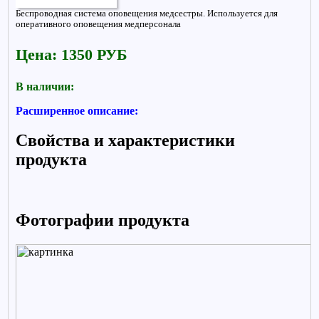
Беспроводная система оповещения медсестры. Используется для
оперативного оповещения медперсонала
Цена: 1350 РУБ
В наличии:
Расширенное описание:
Свойства и характеристики
продукта
Фотографии продукта