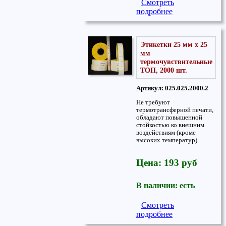
Смотреть
подробнее
Этикетки 25 мм x 25
мм
термочувствительные
ТОП, 2000 шт.
Артикул: 025.025.2000.2
Не требуют
термотрансферной печати,
обладают повышенной
стойкостью ко внешним
воздействиям (кроме
высоких температур)
Цена: 193 руб
В наличии: есть
Смотреть
подробнее