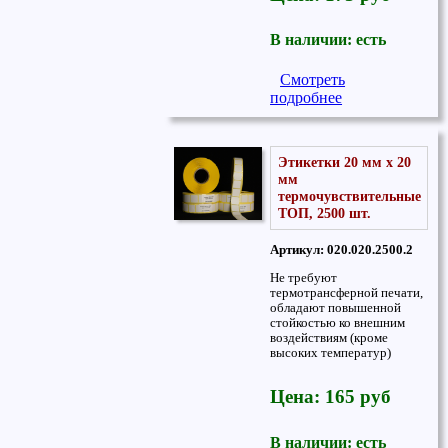
В наличии: есть
Смотреть
подробнее
Этикетки 20 мм x 20
мм
термочувствительные
ТОП, 2500 шт.
Артикул: 020.020.2500.2
Не требуют
термотрансферной печати,
обладают повышенной
стойкостью ко внешним
воздействиям (кроме
высоких температур)
Цена: 165 руб
В наличии: есть