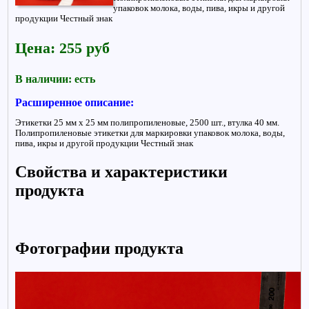
упаковок молока, воды, пива, икры и другой
продукции Честный знак
Цена: 255 руб
В наличии: есть
Расширенное описание:
Этикетки 25 мм х 25 мм полипропиленовые, 2500 шт., втулка 40 мм.
Полипропиленовые этикетки для маркировки упаковок молока, воды,
пива, икры и другой продукции Честный знак
Свойства и характеристики
продукта
Фотографии продукта