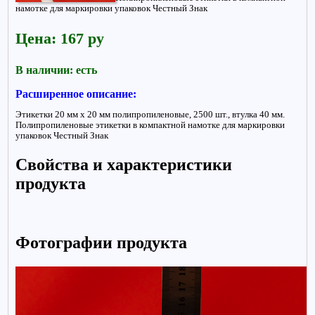
намотке для маркировки упаковок Честный Знак
Цена: 167 ру
В наличии: есть
Расширенное описание:
Этикетки 20 мм х 20 мм полипропиленовые, 2500 шт., втулка 40 мм.
Полипропиленовые этикетки в компактной намотке для маркировки
упаковок Честный Знак
Свойства и характеристики
продукта
Фотографии продукта