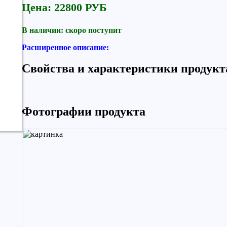
Цена: 22800 РУБ
В наличии: скоро поступит
Расширенное описание:
Свойства и характеристики продукт
Фотографии продукта