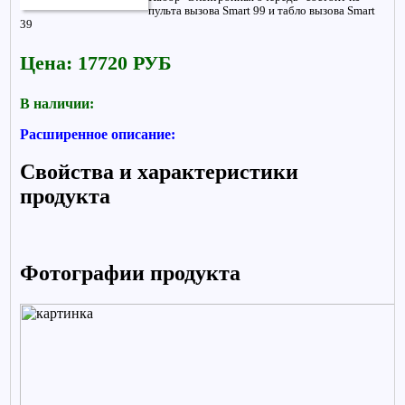
пульта вызова Smart 99 и табло вызова Smart
39
Цена: 17720 РУБ
В наличии:
Расширенное описание:
Свойства и характеристики
продукта
Фотографии продукта