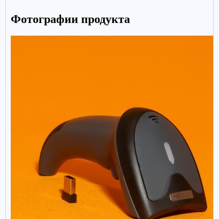
Фотографии продукта