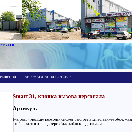
иимства
 РЕШЕНИЯ
АВТОМАТИЗАЦИЯ ТОРГОВЛИ
Smart 31, кнопка вызова персонала
Артикул:
Благодаря кнопкам персонал сможет быстрее и качественнее обслужива
отображается на пейджере и/или табло в виде номера