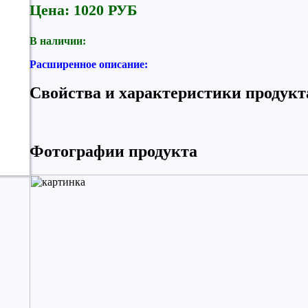
Цена: 1020 РУБ
В наличии:
Расширенное описание:
Свойства и характеристики продукт
Фотографии продукта