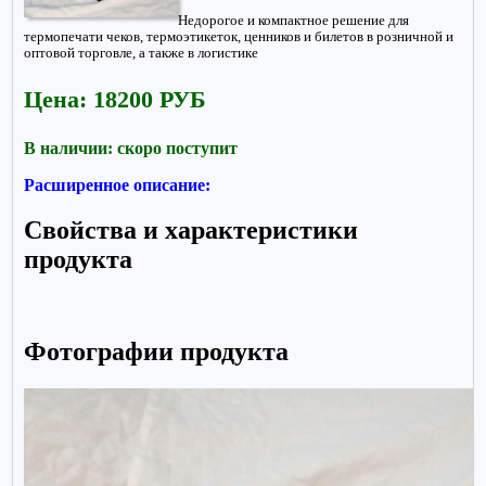
Недорогое и компактное решение для
термопечати чеков, термоэтикеток, ценников и билетов в розничной и
оптовой торговле, а также в логистике
Цена: 18200 РУБ
В наличии: скоро поступит
Расширенное описание:
Свойства и характеристики
продукта
Фотографии продукта