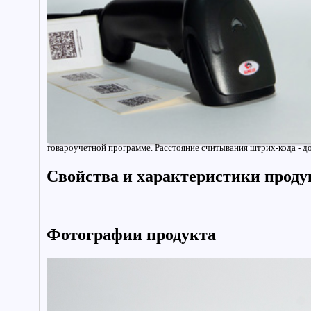
товароучетной программе. Расстояние считывания штрих-кода - д
Свойства и характеристики проду
Фотографии продукта