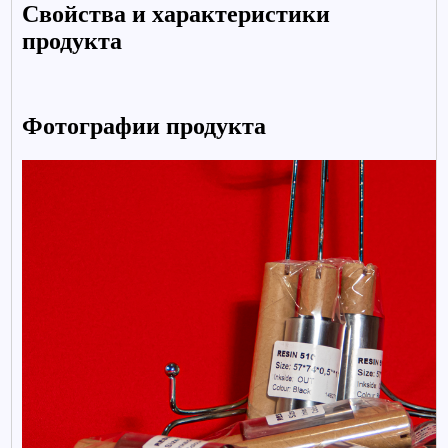
Свойства и характеристики
продукта
Фотографии продукта