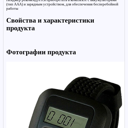
(тип ААА) и зарядным устройством, для обеспечения бесперебойной
работы
Свойства и характеристики
продукта
Фотографии продукта