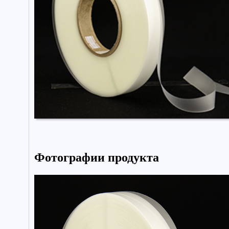
Фотографии продукта