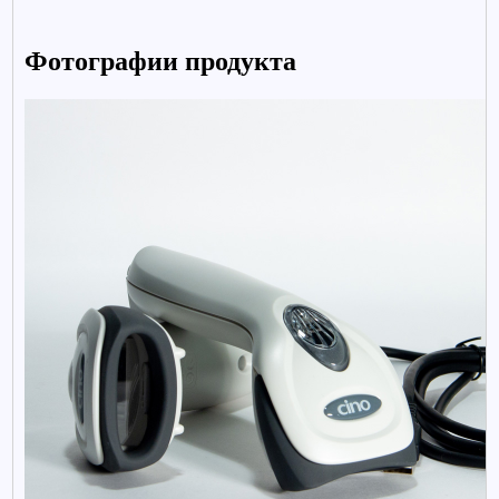
Фотографии продукта