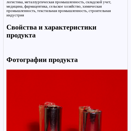
логистика, металлургическая промышленность, складской учет,
медицина, фармацевтика, сельское хозяйство, химическая
промышленность, текстильная промышленность, строительная
индустрия
Свойства и характеристики
продукта
Фотографии продукта