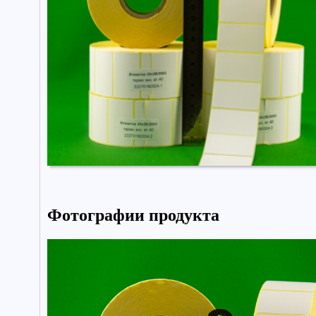
Фотографии продукта