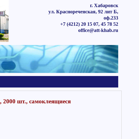
г. Хабаровск
ул. Краснореченская, 92 лит Б,
оф.233
+7 (4212) 20 15 07, 45 78 52
office@att-khab.ru
 2000 шт., самоклеящиеся