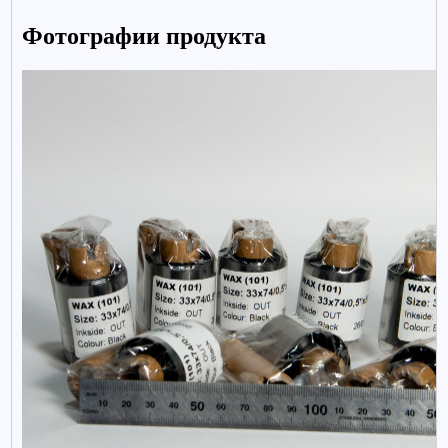
Фотографии продукта