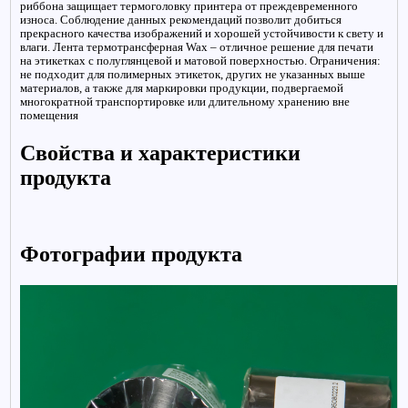
риббона защищает термоголовку принтера от преждевременного
износа. Соблюдение данных рекомендаций позволит добиться
прекрасного качества изображений и хорошей устойчивости к свету и
влаги. Лента термотрансферная Wax – отличное решение для печати
на этикетках с полуглянцевой и матовой поверхностью. Ограничения:
не подходит для полимерных этикеток, других не указанных выше
материалов, а также для маркировки продукции, подвергаемой
многократной транспортировке или длительному хранению вне
помещения
Свойства и характеристики
продукта
Фотографии продукта