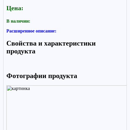
Цена:
В наличии:
Расширенное описание:
Свойства и характеристики
продукта
Фотографии продукта