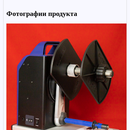
Фотографии продукта