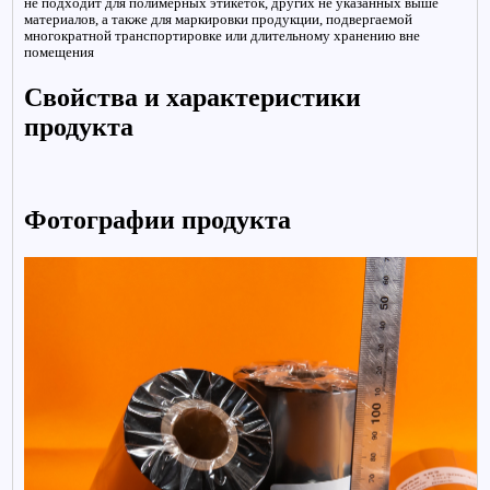
не подходит для полимерных этикеток, других не указанных выше
материалов, а также для маркировки продукции, подвергаемой
многократной транспортировке или длительному хранению вне
помещения
Свойства и характеристики
продукта
Фотографии продукта