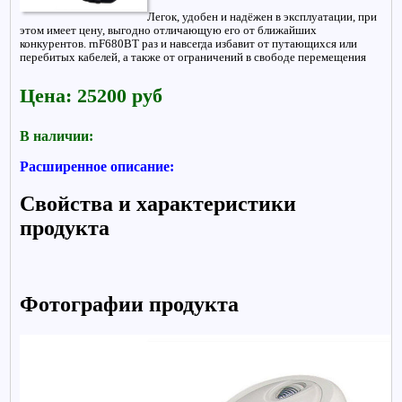
Легок, удобен и надёжен в эксплуатации, при
этом имеет цену, выгодно отличающую его от ближайших
конкурентов. rnF680BT раз и навсегда избавит от путающихся или
перебитых кабелей, а также от ограничений в свободе перемещения
Цена: 25200 руб
В наличии:
Расширенное описание:
Свойства и характеристики
продукта
Фотографии продукта