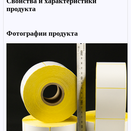
Свойства и характеристики
продукта
Фотографии продукта