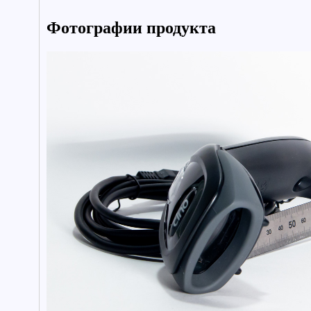
Фотографии продукта