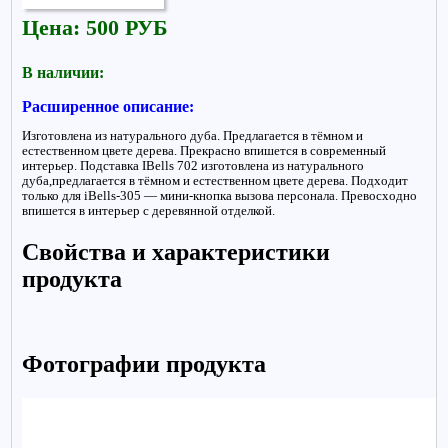
Цена: 500 РУБ
В наличии:
Расширенное описание:
Изготовлена из натурального дуба. Предлагается в тёмном и
естественном цвете дерева. Прекрасно впишется в современный
интерьер. Подставка IBells 702 изготовлена из натурального
дуба,предлагается в тёмном и естественном цвете дерева. Подходит
только для iBells-305 — мини-кнопка вызова персонала. Превосходно
впишется в интерьер с деревянной отделкой.
Свойства и характеристики
продукта
Фотографии продукта