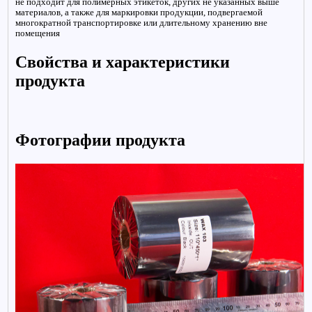
не подходит для полимерных этикеток, других не указанных выше
материалов, а также для маркировки продукции, подвергаемой
многократной транспортировке или длительному хранению вне
помещения
Свойства и характеристики
продукта
Фотографии продукта